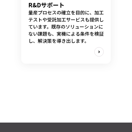
R&Dサポート
量産プロセスの確立を目的に、加工
テストや受託加工サービスも提供し
ています。既存のソリューションに
ない課題も、実機による条件を検証
し、解決策を導き出します。