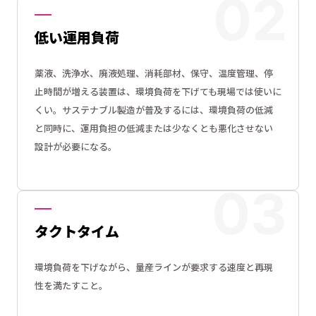
低い運用負荷
薬液、洗浄水、廃液処理、消耗部材、保守、温度管理、停
止時間が増える装置は、環境負荷を下げても現場では使いに
くい。サステナブル製造が普及するには、環境負荷の低減
と同時に、運用負担の低減または少なくとも悪化させない
設計が必要になる。
タクトタイム
環境負荷を下げながら、量産ラインが要求する速度と再現
性を満たすこと。