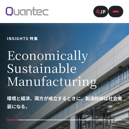
JP
INSIGHTS 特集
Economically
Sustainable
Manufacturing
環境と経済、両方が成立するときに、製造技術は社会実
装になる。