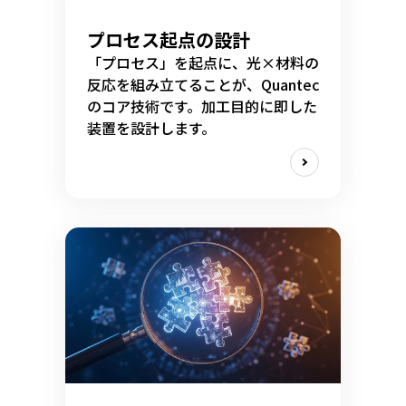
プロセス起点の設計
「プロセス」を起点に、光×材料の
反応を組み立てることが、Quantec
のコア技術です。加工目的に即した
装置を設計します。