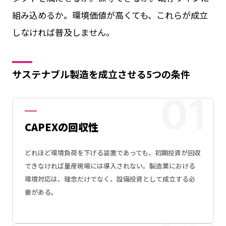
組み込めるか。環境価値が高くても、これらが成立
しなければ普及しません。
サステナブル製造を成立させる5つの条件
CAPEXの回収性
どれほど環境負荷を下げる装置であっても、初期投資が回収
できなければ量産現場には導入されない。製造業における
環境対応は、理念だけでなく、設備投資として成立する必
要がある。