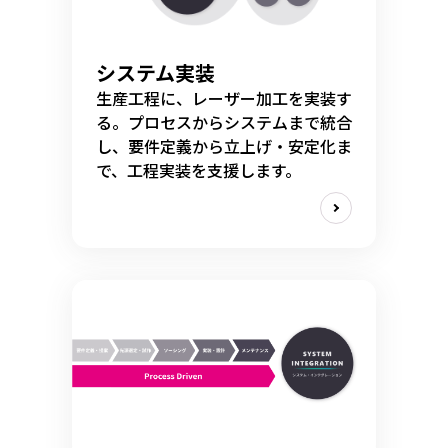
システム実装
生産工程に、レーザー加工を実装す
る。プロセスからシステムまで統合
し、要件定義から立上げ・安定化ま
で、工程実装を支援します。