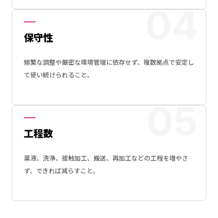
保守性
頻繁な調整や厳密な環境管理に依存せず、複数拠点で安定し
て使い続けられること。
工程数
薬液、洗浄、接触加工、搬送、再加工などの工程を増やさ
ず、できれば減らすこと。