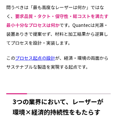
問うべきは「最も高度なレーザーは何か」ではな
く、
要求品質・タクト・保守性・総コストを満たす
最小十分なプロセスは何か
です。Quantecは光源・
装置ありきで提案せず、材料と加工結果から逆算し
てプロセスを設計・実装します。
この
プロセス起点の設計
が、経済・環境の両面から
サステナブルな製造を実現する起点です。
3つの業界において、レーザーが
環境×経済的持続性をもたらす