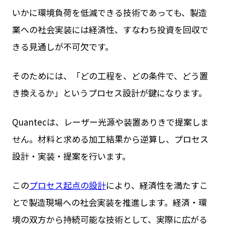
いかに環境負荷を低減できる技術であっても、製造
業への社会実装には経済性、すなわち投資を回収で
きる見通しが不可欠です。
そのためには、「どの工程を、どの条件で、どう置
き換えるか」というプロセス設計が鍵になります。
Quantecは、レーザー光源や装置ありきで提案しま
せん。材料と求める加工結果から逆算し、プロセス
設計・実装・提案を行います。
この
プロセス起点の設計
により、経済性を満たすこ
とで製造現場への社会実装を推進します。経済・環
境の双方から持続可能な技術として、実際に広がる