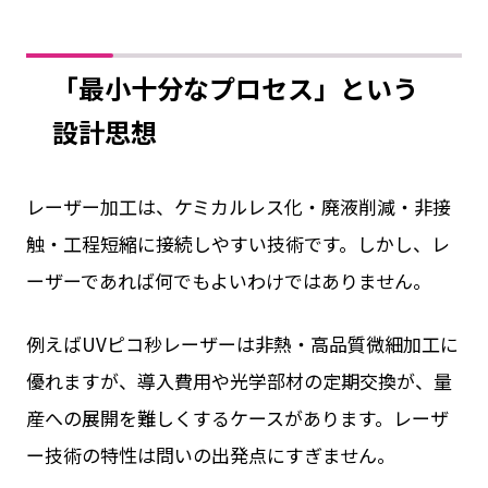
「最小十分なプロセス」という
設計思想
レーザー加工は、ケミカルレス化・廃液削減・非接
触・工程短縮に接続しやすい技術です。しかし、レ
ーザーであれば何でもよいわけではありません。
例えばUVピコ秒レーザーは非熱・高品質微細加工に
優れますが、導入費用や光学部材の定期交換が、量
産への展開を難しくするケースがあります。レーザ
ー技術の特性は問いの出発点にすぎません。