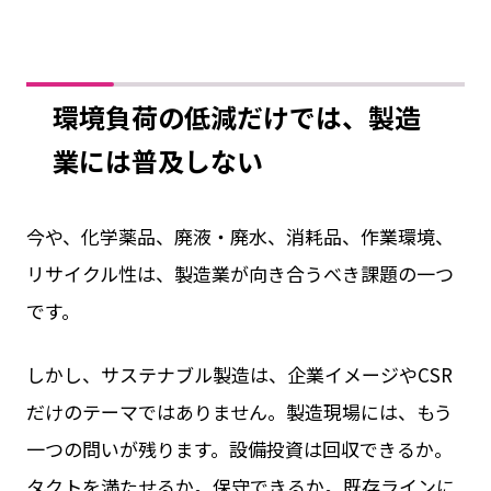
環境負荷の低減だけでは、製造
業には普及しない
今や、化学薬品、廃液・廃水、消耗品、作業環境、
リサイクル性は、製造業が向き合うべき課題の一つ
です。
しかし、サステナブル製造は、企業イメージやCSR
だけのテーマではありません。製造現場には、もう
一つの問いが残ります。設備投資は回収できるか。
タクトを満たせるか。保守できるか。既存ラインに