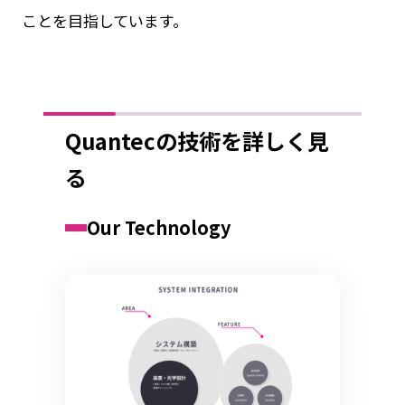
ことを目指しています。
Quantecの技術を詳しく見
る
Our Technology