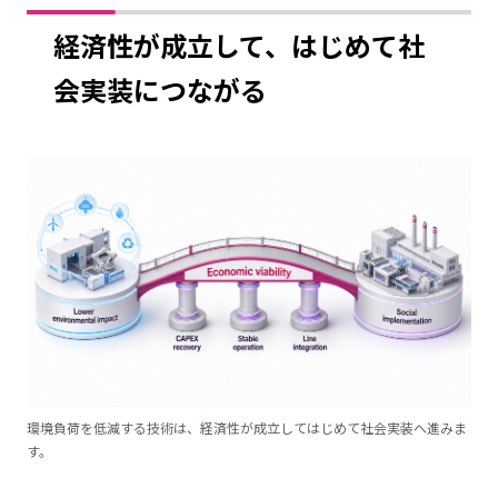
経済性が成立して、はじめて社
会実装につながる
環境負荷を低減する技術は、経済性が成立してはじめて社会実装へ進みま
す。