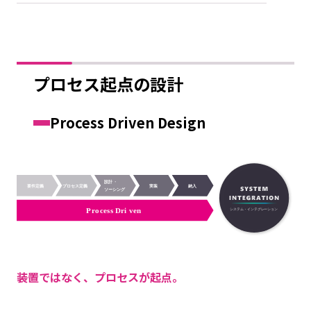
プロセス起点の設計
Process Driven Design
――装置ではなく、プロセスが起点。