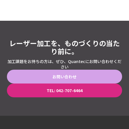
レーザー加工を、ものづくりの当た
り前に。
加工課題をお持ちの方は、ぜひ、Quantecにお問い合わせくだ
さい
お問い合わせ
TEL: 042-707-6464