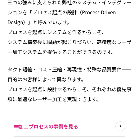
三つの強みに支えられた弊社のシステム・インテグレー
ションを「プロセス起点の設計（Process Driven
Design）」と呼んでいます。
プロセスを起点にシステムを作るからこそ、
システム構築後に問題が起こりづらい、高精度なレーザ
ー加工システムを提供することができるのです。
タクト短縮・コスト圧縮・再現性・特殊な品質要件——
目的はお客様によって異なります。
プロセスを起点に設計するからこそ、それぞれの優先事
項に最適なレーザー加工を実現できます。
加工プロセスの事例を見る