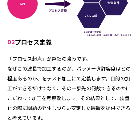
プロセス定義
02
「プロセス起点」が弊社の強みです。
なぜこの波長で加工するのか、パラメータ許容度はどの
程度あるのか、をテスト加工にて定義します。目的の加
工ができるだけでなく、その一歩先の何故できるのかに
こだわって加工を考察致します。その結果として、装置
化の際に問題の発生しづらい安定した装置を提供できる
と考えています。