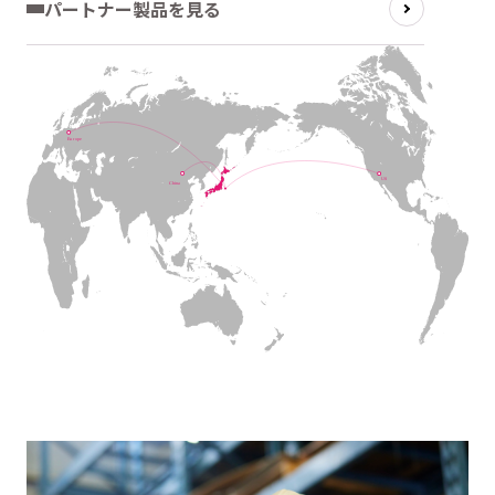
パートナー製品を見る