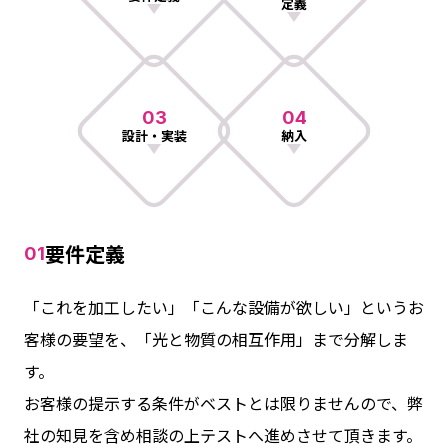
定義
03
04
設計・実装
納入
要件定義
01
「これを加工したい」「こんな設備が欲しい」というお
客様の要望を、「光と物質の相互作用」まで分解しま
す。
お客様の提示する条件がベストとは限りませんので、弊
社の知見を含め相談の上テストへ進めさせて頂きます。