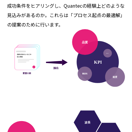
成功条件をヒアリングし、Quantecの経験上どのような
見込みがあるのか。これらは「プロセス起点の最適解」
の提案のために行います。