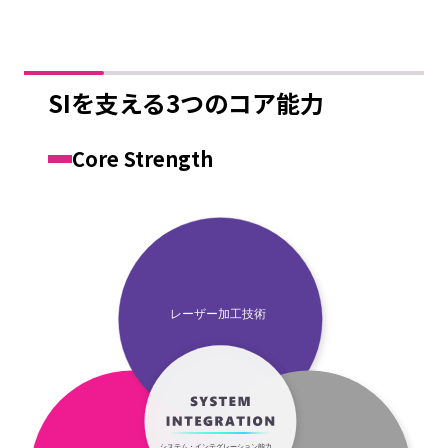
SIを支える3つのコア能力
Core Strength