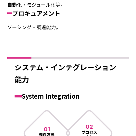
自動化・モジュール化等。
プロキュアメント
ソーシング・調達能力。
システム・インテグレーション
能力
System Integration
02
01
プロセス
要件定義