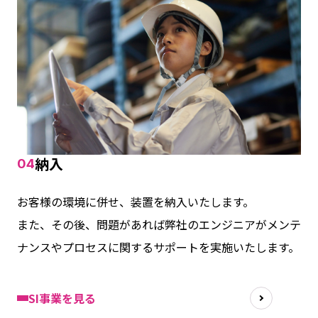
納入
04
お客様の環境に併せ、装置を納入いたします。
また、その後、問題があれば弊社のエンジニアがメンテ
ナンスやプロセスに関するサポートを実施いたします。
SI事業を見る