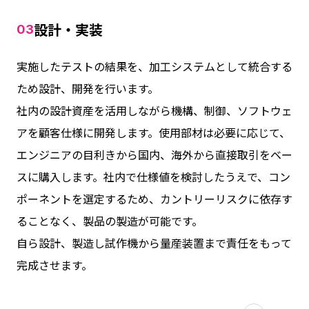
設計・実装
03
実施したテストの結果を、加工システムとして統合する
ため設計、開発を行います。
社内の設計資産を活用しながら機構、制御、ソフトウェ
アを顧客仕様に開発します。使用部材は必要に応じて、
エンジニアの目利きから国内、海外から直接取引をベー
スに購入します。社内で仕様値を検討したうえで、コン
ポーネントを選定するため、カントリーリスクに依存す
ることなく、製品の製造が可能です。
自ら設計、製造し試作機から量産装置まで責任をもって
完成させます。