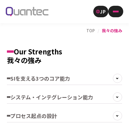
JP
TOP
/
我々の強み
Our Strengths
我々の強み
SIを支える3つのコア能力
システム・インテグレーション能力
プロセス起点の設計