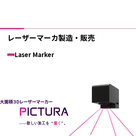
レーザーマーカ製造・販売
Laser Marker