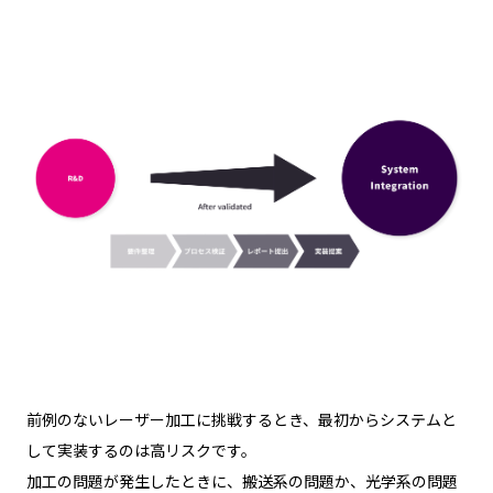
前例のないレーザー加工に挑戦するとき、最初からシステムと
して実装するのは高リスクです。
加工の問題が発生したときに、搬送系の問題か、光学系の問題