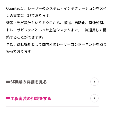
Quantecは、レーザーのシステム・インテグレーションをメイ
ンの事業に掲げております。
装置・光学設計というミクロから、搬送、自動化、画像処理、
トレーサビリティといった上位システムまで、一気通貫して構
築することができます。
また、商社機能として国内外のレーザーコンポーネントを取り
扱っております。
SI事業の詳細を見る
工程実装の相談をする