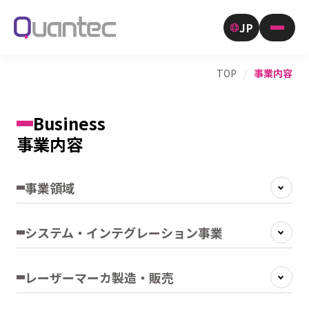
JP
TOP
/
事業内容
Business
事業内容
事業領域
システム・インテグレーション事業
レーザーマーカ製造・販売