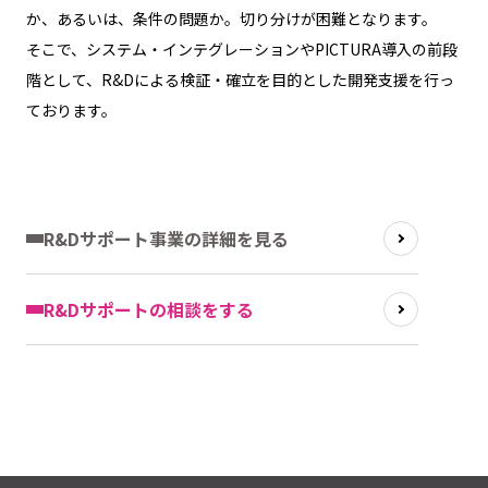
か、あるいは、条件の問題か。切り分けが困難となります。
そこで、システム・インテグレーションやPICTURA導入の前段
階として、R&Dによる検証・確立を目的とした開発支援を行っ
ております。
R&Dサポート事業の詳細を見る
R&Dサポートの相談をする