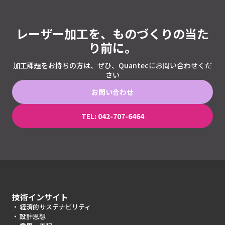
レーザー加工を、ものづくりの当た
り前に。
加工課題をお持ちの方は、ぜひ、Quantecにお問い合わせくだ
さい
お問い合わせ
TEL: 042-707-6464
技術インサイト
経済的サステナビリティ
設計思想