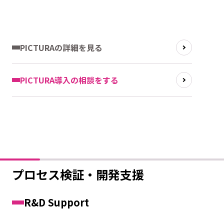
PICTURAの詳細を見る
PICTURA導入の相談をする
プロセス検証・開発支援
R&D Support