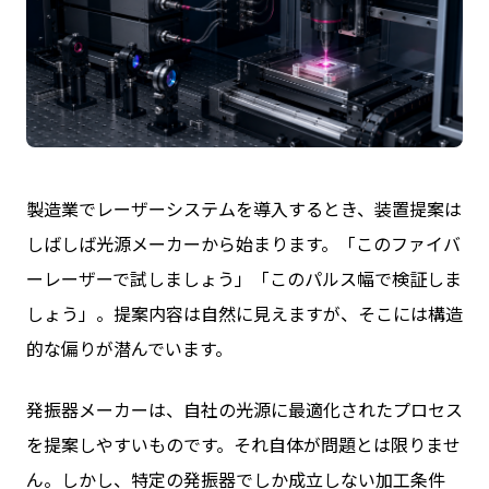
製造業でレーザーシステムを導入するとき、装置提案は
しばしば光源メーカーから始まります。「このファイバ
ーレーザーで試しましょう」「このパルス幅で検証しま
しょう」。提案内容は自然に見えますが、そこには構造
的な偏りが潜んでいます。
発振器メーカーは、自社の光源に最適化されたプロセス
を提案しやすいものです。それ自体が問題とは限りませ
ん。しかし、特定の発振器でしか成立しない加工条件