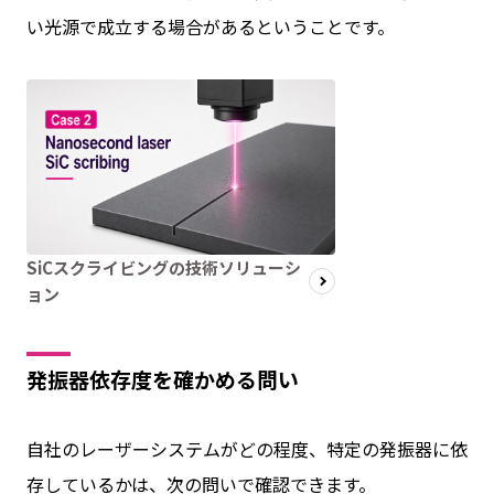
い光源で成立する場合があるということです。
SiCスクライビングの技術ソリューシ
ョン
発振器依存度を確かめる問い
自社のレーザーシステムがどの程度、特定の発振器に依
存しているかは、次の問いで確認できます。