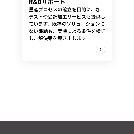
R&Dサポート
量産プロセスの確立を目的に、加工
テストや受託加工サービスも提供し
ています。既存のソリューションに
ない課題も、実機による条件を検証
し、解決策を導き出します。