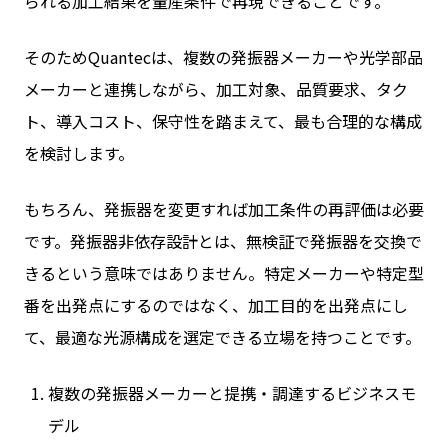
られる加工結果を量産条件で再現できることです。
そのためQuantecは、複数の発振器メーカーや光学部品
メーカーと連携しながら、加工対象、品質要求、タク
ト、導入コスト、保守性を踏まえて、最も合理的な構成
を検討します。
もちろん、発振器を変更すれば加工条件の再評価は必要
です。発振器非依存設計とは、無検証で発振器を交換で
きるという意味ではありません。特定メーカーや特定型
番を出発点にするのではなく、加工目的を出発点にし
て、最適な光源構成を選定できる立場を持つことです。
複数の発振器メーカーと提携・調達するビジネスモ
デル