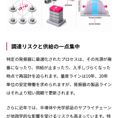
調達リスクと供給の一点集中
特定の発振器に最適化されたプロセスは、その光源が廃
番になったり、供給が止まったり、入手しづらくなった
時点で再設計を迫られます。量産ラインは10年、20年
単位の安定稼働を求められますが、発振器の製品ライン
はそれより短い周期で更新されます。
さらに近年では、半導体や光学部品のサプライチェーン
が地政学的な影響を受けるリスクも高まっています。特