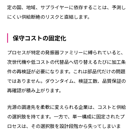
定の国、地域、サプライヤーに依存することは、予測し
にくい供給断絶のリスクと直結します。
保守コストの固定化
プロセスが特定の発振器ファミリーに縛られていると、
次世代機や低コストの代替品へ切り替えるたびに加工条
件の再検証が必要になります。これは部品代だけの問題
ではありません。ダウンタイム、検証工数、品質保証の
再確認が積み上がります。
光源の調達先を柔軟に変えられる企業は、コストと供給
の選択肢を持てます。一方で、単一構成に固定されたプ
ロセスは、その選択肢を設計段階から失ってしまいま