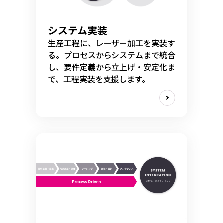
システム実装
生産工程に、レーザー加工を実装す
る。プロセスからシステムまで統合
し、要件定義から立上げ・安定化ま
で、工程実装を支援します。