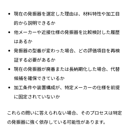
現在の発振器を選定した理由は、材料特性や加工目
的から説明できるか
他メーカーや近接仕様の発振器を比較検討した履歴
はあるか
発振器の型番が変わった場合、どの評価項目を再検
証する必要があるか
現在の発振器が廃番または長納期化した場合、代替
候補を確保できているか
加工条件や装置構成が、特定メーカーの仕様を前提
に固定されていないか
これらの問いに答えられない場合、そのプロセスは特定
の発振器に強く依存している可能性があります。