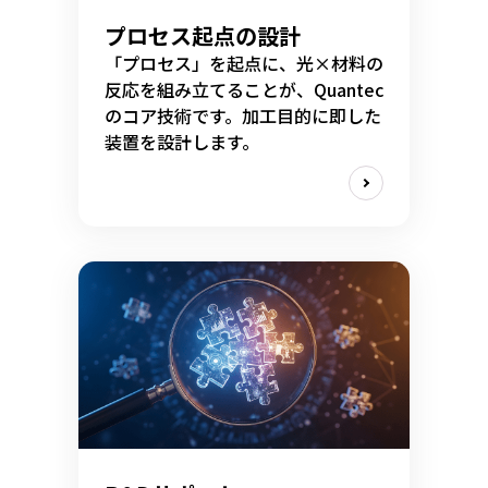
プロセス起点の設計
「プロセス」を起点に、光×材料の
反応を組み立てることが、Quantec
のコア技術です。加工目的に即した
装置を設計します。