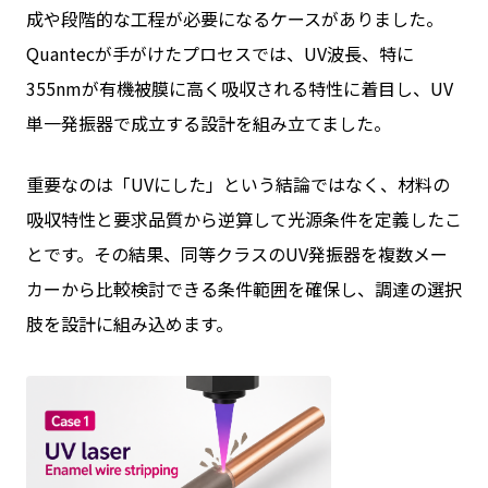
成や段階的な工程が必要になるケースがありました。
Quantecが手がけたプロセスでは、UV波長、特に
355nmが有機被膜に高く吸収される特性に着目し、UV
単一発振器で成立する設計を組み立てました。
重要なのは「UVにした」という結論ではなく、材料の
吸収特性と要求品質から逆算して光源条件を定義したこ
とです。その結果、同等クラスのUV発振器を複数メー
カーから比較検討できる条件範囲を確保し、調達の選択
肢を設計に組み込めます。