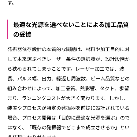
す。
最適な光源を選べないことによる加工品質
の妥協
発振器依存設計の本質的な問題は、材料や加工目的に対
して本来選ぶべきレーザー条件の選択肢が、設計段階か
ら狭められてしまうことです。レーザー加工では、波
長、パルス幅、出力、繰返し周波数、ビーム品質などの
組み合わせによって、加工品質、熱影響、タクト、歩留
まり、ランニングコストが大きく変わります。しかし、
装置やプロセスが特定の発振器を前提に設計されている
場合、プロセス開発は「目的に最適な光源を選ぶ」ので
はなく、「既存の発振器でどこまで成立させるか」とい