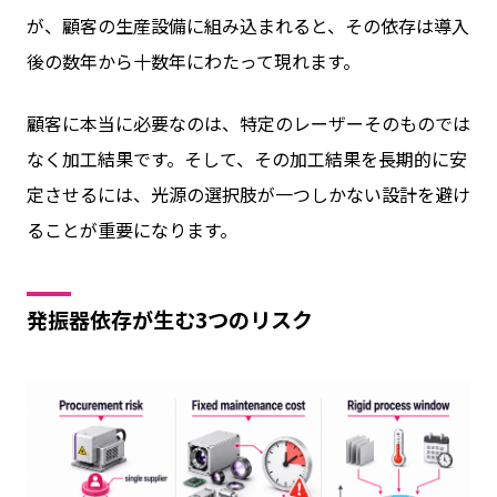
が、顧客の生産設備に組み込まれると、その依存は導入
後の数年から十数年にわたって現れます。
顧客に本当に必要なのは、特定のレーザーそのものでは
なく加工結果です。そして、その加工結果を長期的に安
定させるには、光源の選択肢が一つしかない設計を避け
ることが重要になります。
発振器依存が生む3つのリスク