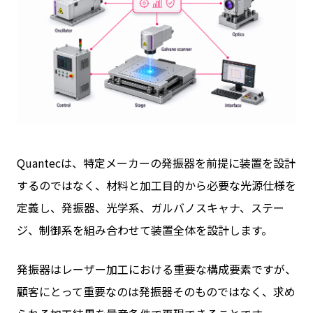
Quantecは、特定メーカーの発振器を前提に装置を設計
するのではなく、材料と加工目的から必要な光源仕様を
定義し、発振器、光学系、ガルバノスキャナ、ステー
ジ、制御系を組み合わせて装置全体を設計します。
発振器はレーザー加工における重要な構成要素ですが、
顧客にとって重要なのは発振器そのものではなく、求め