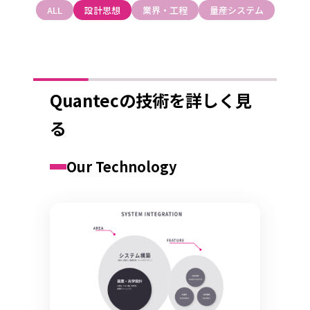
ALL
設計思想
業界・工程
量産システム
Quantecの技術を詳しく見
る
Our Technology