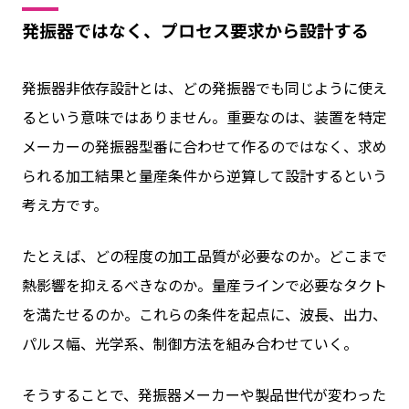
発振器ではなく、プロセス要求から設計する
発振器非依存設計とは、どの発振器でも同じように使え
るという意味ではありません。重要なのは、装置を特定
メーカーの発振器型番に合わせて作るのではなく、求め
られる加工結果と量産条件から逆算して設計するという
考え方です。
たとえば、どの程度の加工品質が必要なのか。どこまで
熱影響を抑えるべきなのか。量産ラインで必要なタクト
を満たせるのか。これらの条件を起点に、波長、出力、
パルス幅、光学系、制御方法を組み合わせていく。
そうすることで、発振器メーカーや製品世代が変わった