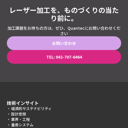
レーザー加工を、ものづくりの当た
り前に。
加工課題をお持ちの方は、ぜひ、Quantecにお問い合わせくだ
さい
お問い合わせ
TEL: 042-707-6464
技術インサイト
経済的サステナビリティ
設計思想
業界・工程
量産システム