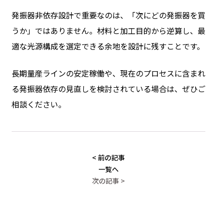
発振器非依存設計で重要なのは、「次にどの発振器を買
うか」ではありません。材料と加工目的から逆算し、最
適な光源構成を選定できる余地を設計に残すことです。
長期量産ラインの安定稼働や、現在のプロセスに含まれ
る発振器依存の見直しを検討されている場合は、ぜひご
相談ください。
< 前の記事
一覧へ
次の記事 >