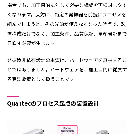
場合でも、加工目的に対して必要な構成を再検討しやす
くなります。反対に、特定の発振器を前提にプロセスを
組んでしまうと、その光源が使えなくなった時点で、装
置構成だけでなく、加工条件、品質保証、量産検証まで
見直す必要が生じます。
発振器非依存設計の本質は、ハードウェアを無視するこ
とではありません。ハードウェアを、加工目的に従属す
る実装要素として扱うことです。
Quantecのプロセス起点の装置設計